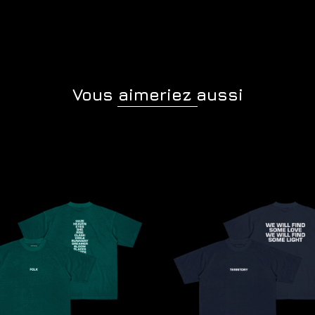
Vous aimeriez aussi