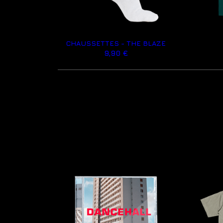
CHAUSSETTES - THE BLAZE
9,90 €