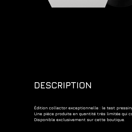
DESCRIPTION
Édition collector exceptionnelle : le test pressi
Une pièce produite en quantité très limitée qui c
Disponible exclusivement sur cette boutique.