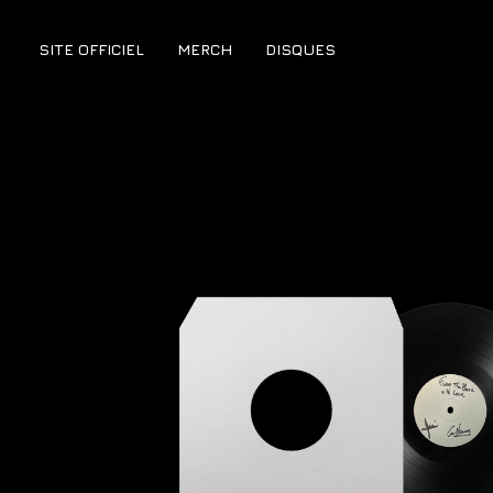
SITE OFFICIEL
MERCH
DISQUES