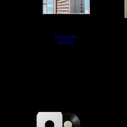
DANCEHALL
16,00 €